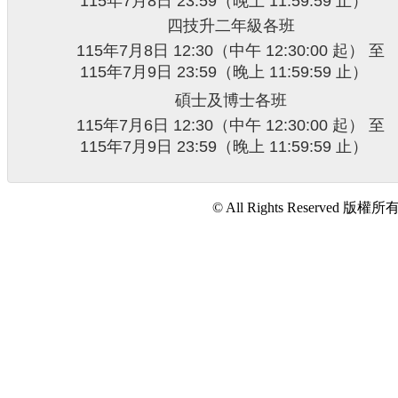
115年7月8日 23:59
（晚上 11:59:59 止）
四技升二年級各班
115年7月8日 12:30
（中午 12:30:00 起） 至
115年7月9日 23:59
（晚上 11:59:59 止）
碩士及博士各班
115年7月6日 12:30
（中午 12:30:00 起） 至
115年7月9日 23:59
（晚上 11:59:59 止）
© All Rights Reserve